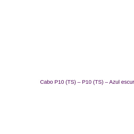
Cabo P10 (TS) – P10 (TS) – Azul escu