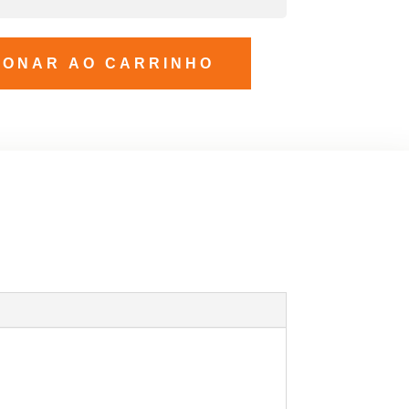
IONAR AO CARRINHO