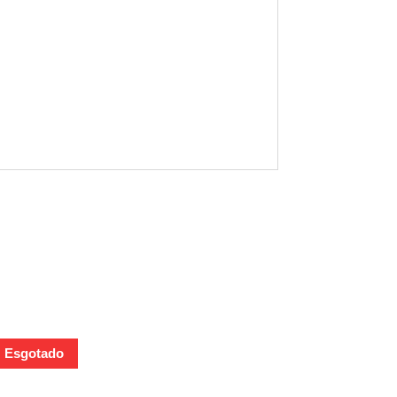
Esgotado