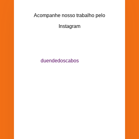
Acompanhe nosso trabalho pelo
Instagram
duendedoscabos