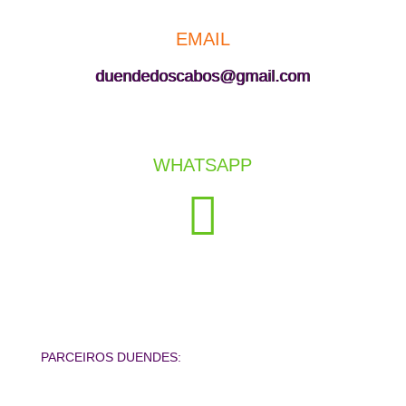
EMAIL
duendedoscabos@gmail.com
WHATSAPP

PARCEIROS DUENDES: