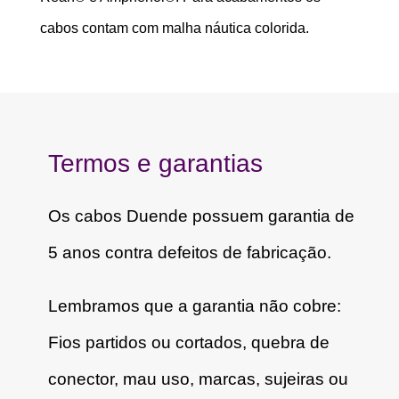
cabos contam com malha náutica colorida.
Termos e garantias
Os cabos Duende possuem garantia de
5 anos contra defeitos de fabricação.
Lembramos que a garantia não cobre:
Fios partidos ou cortados, quebra de
conector, mau uso, marcas, sujeiras ou