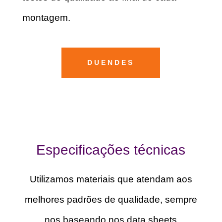
montagem.
DUENDES
Especificações técnicas
Utilizamos materiais que atendam aos
melhores padrões de qualidade, sempre
nos baseando nos data sheets