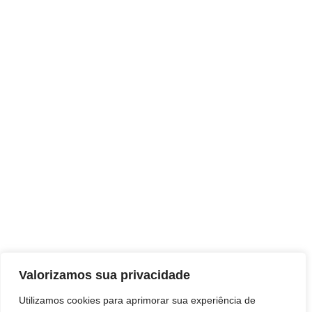
Valorizamos sua privacidade
Utilizamos cookies para aprimorar sua experiência de