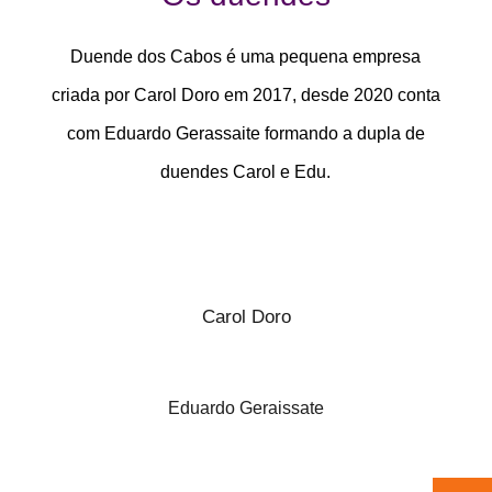
Duende dos Cabos é uma pequena empresa
criada por Carol Doro em 2017, desde 2020 conta
com Eduardo Gerassaite formando a dupla de
duendes Carol e Edu.
Carol Doro
Eduardo Geraissate