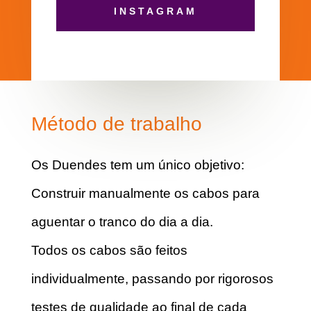
INSTAGRAM
Método de trabalho
Os Duendes tem um único objetivo:
Construir manualmente os cabos para
aguentar o tranco do dia a dia.
Todos os cabos são feitos
individualmente, passando por rigorosos
testes de qualidade ao final de cada