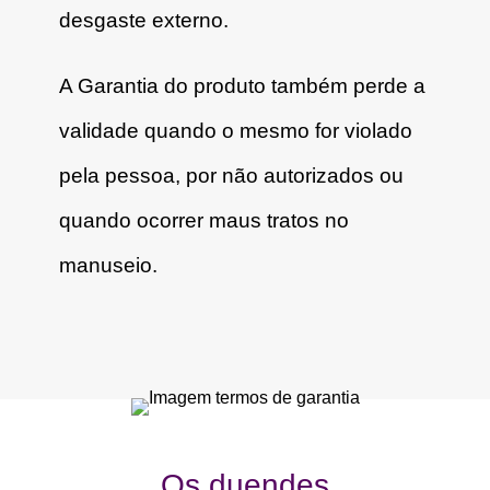
desgaste externo.
A Garantia do produto também perde a
validade quando o mesmo for violado
pela pessoa, por não autorizados ou
quando ocorrer maus tratos no
manuseio.
Os duendes