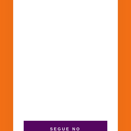
SEGUE NO