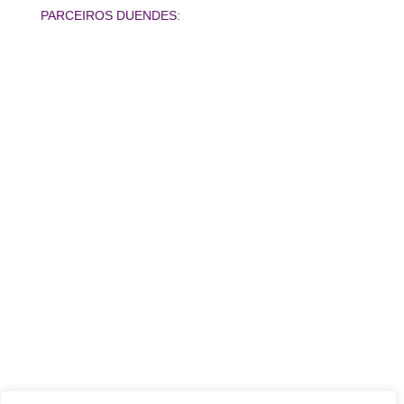
PARCEIROS DUENDES: