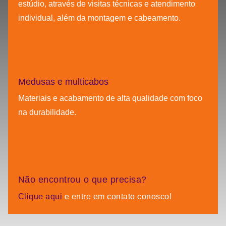
estúdio, através de visitas técnicas e atendimento
individual, além da montagem e cabeamento.
Medusas e multicabos
Materiais e acabamento de alta qualidade com foco
na durabilidade.
Não encontrou o que precisa?
Clique aqui
e entre em contato conosco!