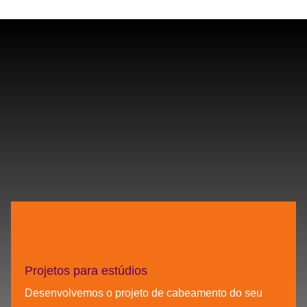
Projetos para estúdios
Desenvolvemos o projeto de cabeamento do seu