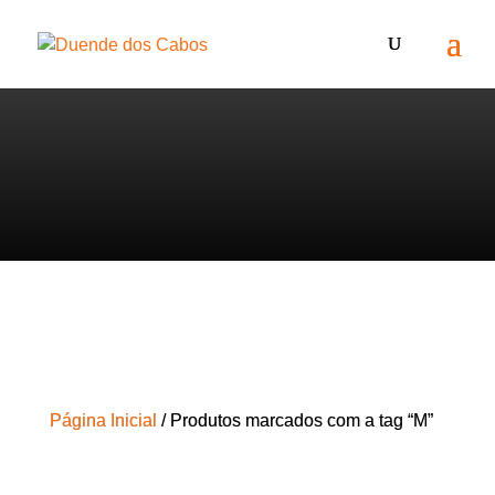
Página Inicial
/ Produtos marcados com a tag “M”