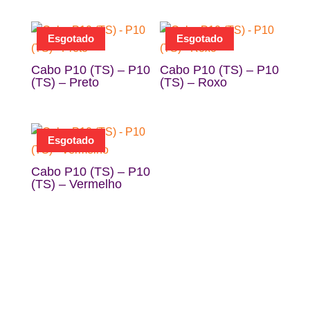
Esgotado
Esgotado
Cabo P10 (TS) – P10
Cabo P10 (TS) – P10
(TS) – Preto
(TS) – Roxo
Esgotado
Cabo P10 (TS) – P10
(TS) – Vermelho