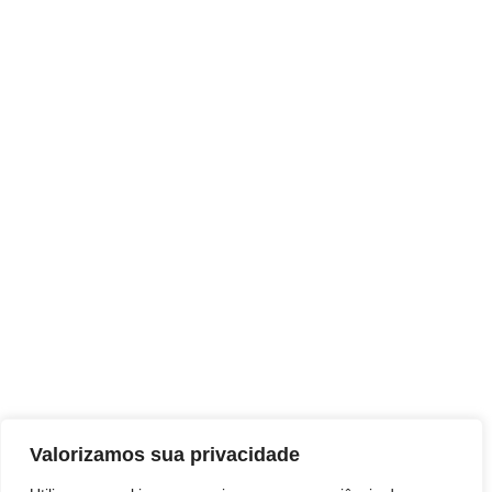
Valorizamos sua privacidade