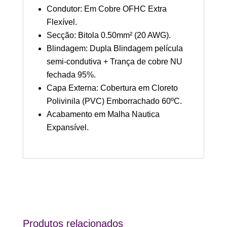
Condutor: Em Cobre OFHC Extra
Flexível.
Secção: Bitola 0.50mm² (20 AWG).
Blindagem: Dupla Blindagem película
semi-condutiva + Trança de cobre NU
fechada 95%.
Capa Externa: Cobertura em Cloreto
Polivinila (PVC) Emborrachado 60ºC.
Acabamento em Malha Nautica
Expansível.
Produtos relacionados